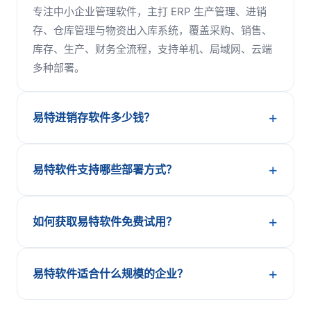
专注中小企业管理软件，主打 ERP 生产管理、进销
存、仓库管理与物资出入库系统，覆盖采购、销售、
库存、生产、财务全流程，支持单机、局域网、云端
多种部署。
易特进销存软件多少钱？
易特软件支持哪些部署方式？
如何获取易特软件免费试用？
易特软件适合什么规模的企业？