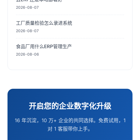
2026-08-07
工厂质量检验怎么录进系统
2026-08-07
食品厂用什么ERP管理生产
2026-08-06
开启您的企业数字化升级
16 年沉淀，10 万+ 企业的共同选择。免费试用，1
对 1 客服带你上手。