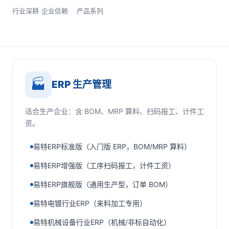
行业深耕
企业信赖
产品系列
🏭
ERP 生产管理
适合生产企业：含 BOM、MRP 算料、扫码报工、计件工
资。
易特ERP标准版（入门版 ERP，BOM/MRP 算料）
易特ERP增强版（工序扫码报工，计件工资）
易特ERP旗舰版（通用生产型，订单 BOM）
易特电镀行业ERP（来料加工专用）
易特机械设备行业ERP（机械/非标自动化）