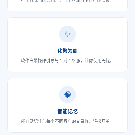
✨
化繁为简
软件自带操作引导与 1 对 1 客服，让你使用无忧。
🧠
智能记忆
能自动记住与每个不同客户的交易价，轻松开单。