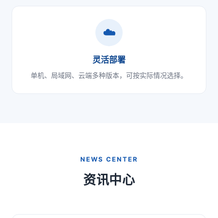
☁️
灵活部署
单机、局域网、云端多种版本，可按实际情况选择。
NEWS CENTER
资讯中心