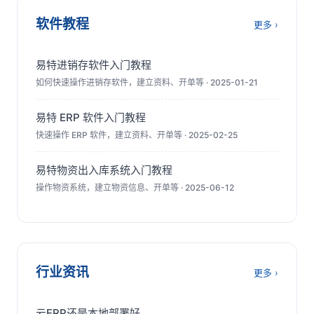
软件教程
更多 ›
易特进销存软件入门教程
如何快速操作进销存软件，建立资料、开单等 · 2025-01-21
易特 ERP 软件入门教程
快速操作 ERP 软件，建立资料、开单等 · 2025-02-25
易特物资出入库系统入门教程
操作物资系统，建立物资信息、开单等 · 2025-06-12
行业资讯
更多 ›
云ERP还是本地部署好