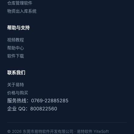
仓库管理软件
物资出入库系统
帮助与支持
视频教程
帮助中心
软件下载
联系我们
关于易特
价格与购买
服务热线：0769-22885285
企业 QQ：800822560
© 2026 东莞市易特软件开发有限公司 · 易特软件 YiteSoft