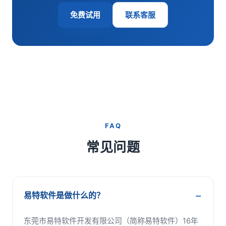
免费试用
联系客服
FAQ
常见问题
易特软件是做什么的？
东莞市易特软件开发有限公司（简称易特软件）16年