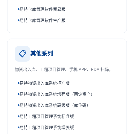
易特仓库管理软件贸易版
易特仓库管理软件生产版
📋
其他系列
物资出入库、工程项目管理、手机 APP、PDA 扫码。
易特物资出入库系统标准版
易特物资出入库系统增强版（固定资产）
易特物资出入库系统高级版（库位码）
易特工程项目管理系统标准版
易特工程项目管理系统增强版